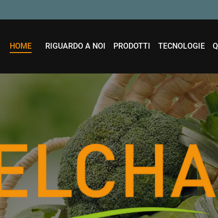
HOME
RIGUARDO A NOI
PRODOTTI
TECNOLOGIE
Q