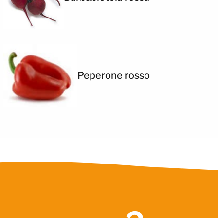
Peperone rosso