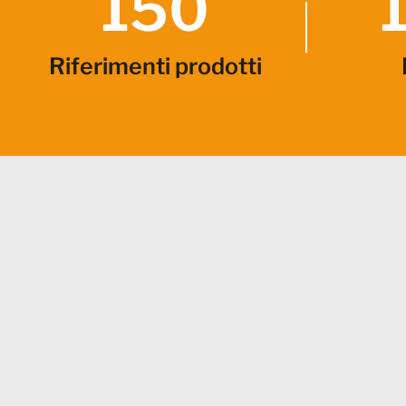
150
Riferimenti prodotti