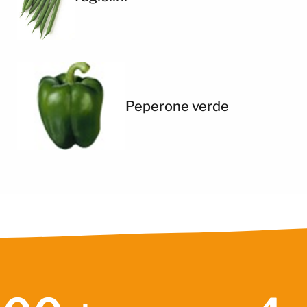
Peperone verde