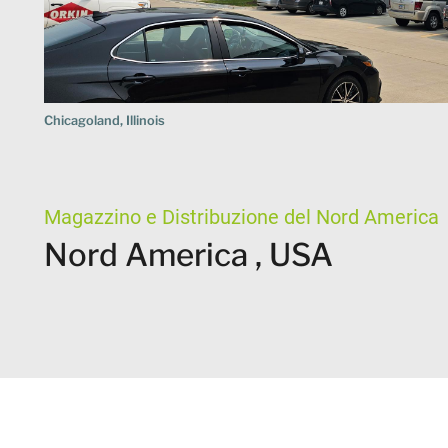
Chicagoland, Illinois
Magazzino e Distribuzione del Nord America
Nord America , USA