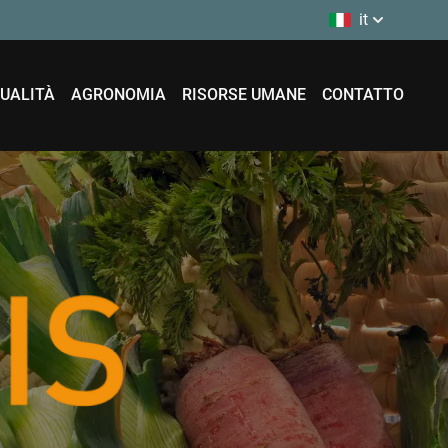
it
UALITÀ
AGRONOMIA
RISORSE UMANE
CONTATTO