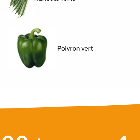
Poivron vert