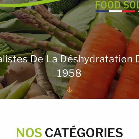
alistes De La Déshydratation 
1958
NOS
CATÉGORIES