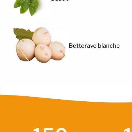
Betterave blanche