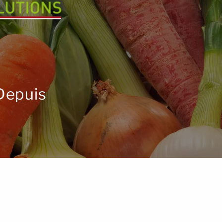
Depuis