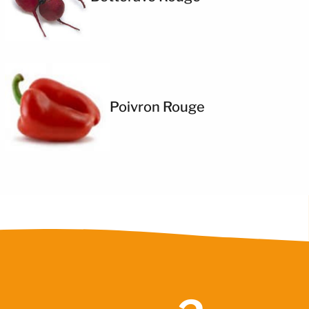
Poivron Rouge