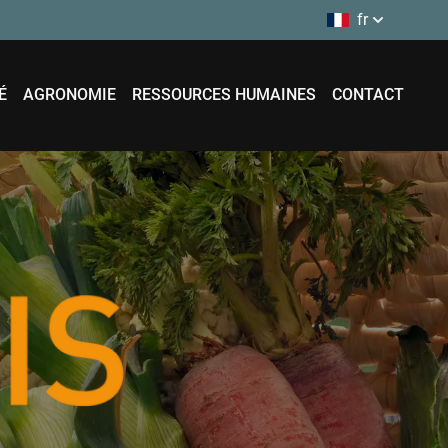
fr
É
AGRONOMIE
RESSOURCES HUMAINES
CONTACT