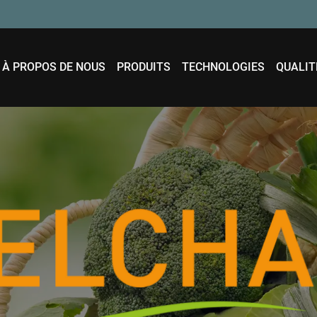
À PROPOS DE NOUS
PRODUITS
TECHNOLOGIES
QUALIT