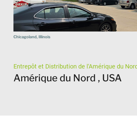
Chicagoland, Illinois
Entrepôt et Distribution de l'Amérique du Nor
Amérique du Nord , USA