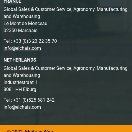
FRANCE
Global Sales & Customer Service, Agronomy, Manufacturing
and Warehousing
Le Mont de Monceau
02350 Marchais
Tel : +33 (0)3 23 22 35 70
info@elchais.com
NETHERLANDS
Global Sales & Customer Service, Agronomy, Manufacturing
and Warehousing
Industriestraat 1
8081 HH Elburg
Tel : +31 (0)525 681 242
info@elchais.com
© 2022, Maîtrise Web