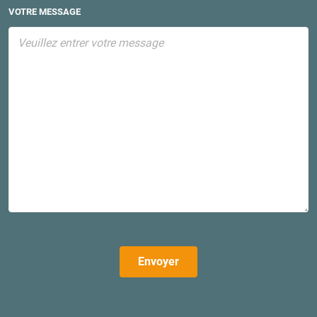
VOTRE MESSAGE
Envoyer