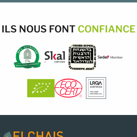
ILS NOUS FONT
CONFIANCE