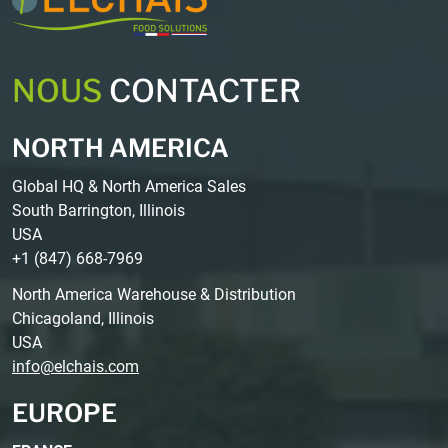
NOUS
CONTACTER
NORTH AMERICA
Global HQ & North America Sales
South Barrington, Illinois
USA
+1 (847) 668-7969
North America Warehouse & Distribution
Chicagoland, Illinois
USA
info@elchais.com
EUROPE