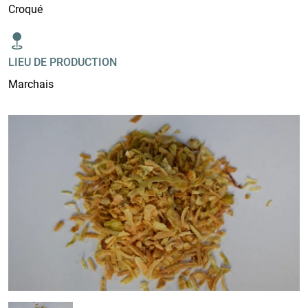
Croqué
LIEU DE PRODUCTION
Marchais