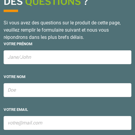
DES
QUESTIONS
?
Si vous avez des questions sur le produit de cette page,
veuillez remplir le formulaire suivant et nous vous
répondrons dans les plus brefs délais.
VOTRE PRÉNOM
VOTRE NOM
VOTRE EMAIL