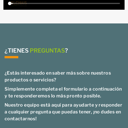
¿TIENES
PREGUNTAS
?
¿Estás interesado en saber más sobre nuestros
productos o servicios?
Simplemente completa el formulario a continuación
y te responderemos lo más pronto posible.
Nuestro equipo está aquí para ayudarte y responder
a cualquier pregunta que puedas tener, ¡no dudes en
contactarnos!