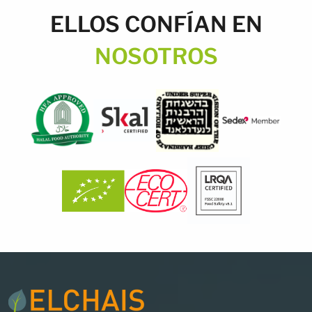
ELLOS CONFÍAN EN
NOSOTROS