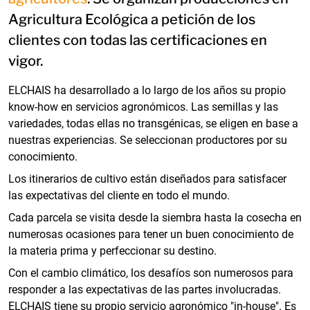
Agricultura Ecológica a petición de los
clientes con todas las certificaciones en
vigor.
ELCHAIS ha desarrollado a lo largo de los años su propio
know-how en servicios agronómicos. Las semillas y las
variedades, todas ellas no transgénicas, se eligen en base a
nuestras experiencias. Se seleccionan productores por su
conocimiento.
Los itinerarios de cultivo están diseñados para satisfacer
las expectativas del cliente en todo el mundo.
Cada parcela se visita desde la siembra hasta la cosecha en
numerosas ocasiones para tener un buen conocimiento de
la materia prima y perfeccionar su destino.
Con el cambio climático, los desafíos son numerosos para
responder a las expectativas de las partes involucradas.
ELCHAIS tiene su propio servicio agronómico "in-house". Es