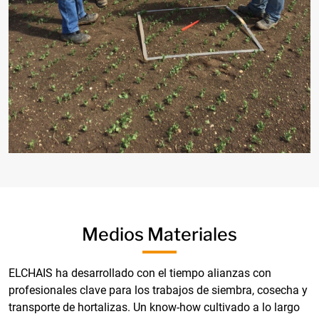
Medios Materiales
ELCHAIS ha desarrollado con el tiempo alianzas con
profesionales clave para los trabajos de siembra, cosecha y
transporte de hortalizas. Un know-how cultivado a lo largo