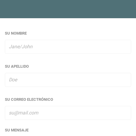
SU NOMBRE
SU APELLIDO
SU CORREO ELECTRÓNICO
SU MENSAJE