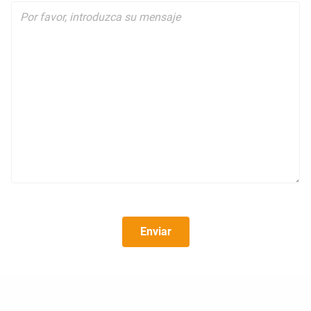
Enviar