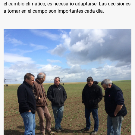
el cambio climático, es necesario adaptarse. Las decisiones
a tomar en el campo son importantes cada día.