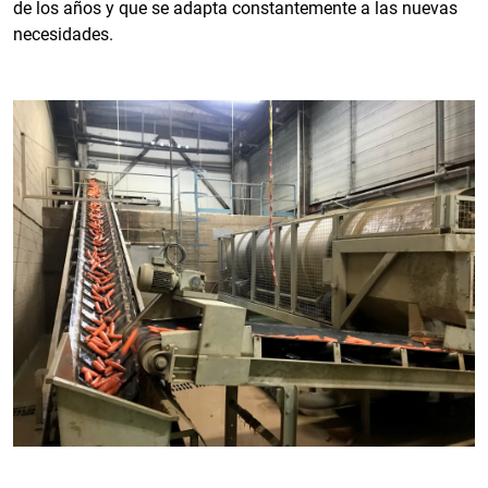
de los años y que se adapta constantemente a las nuevas
necesidades.