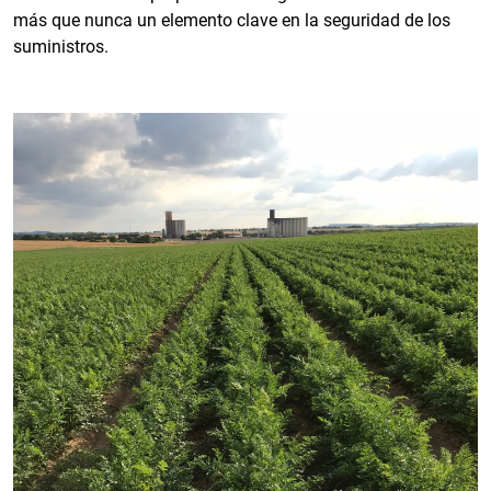
más que nunca un elemento clave en la seguridad de los
suministros.