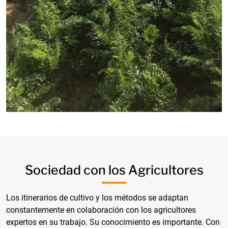
Sociedad con los Agricultores
Los itinerarios de cultivo y los métodos se adaptan
constantemente en colaboración con los agricultores
expertos en su trabajo. Su conocimiento es importante. Con