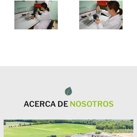
ACERCA DE
NOSOTROS