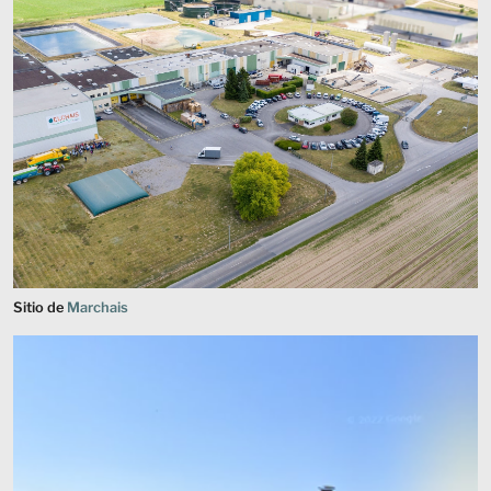
Sitio de
Marchais