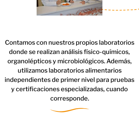
Contamos con nuestros propios laboratorios
donde se realizan análisis físico-químicos,
organolépticos y microbiológicos. Además,
utilizamos laboratorios alimentarios
independientes de primer nivel para pruebas
y certificaciones especializadas, cuando
corresponde.