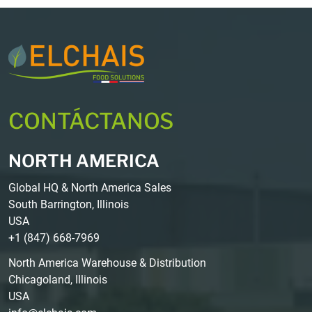
CONTÁCTANOS
NORTH AMERICA
Global HQ & North America Sales
South Barrington, Illinois
USA
+1 (847) 668-7969
North America Warehouse & Distribution
Chicagoland, Illinois
USA