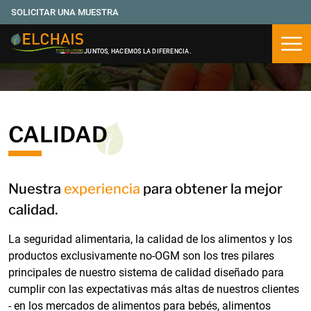
SOLICITAR UNA MUESTRA
Abri
JUNTOS, HACEMOS LA DIFERENCIA.
CALIDAD
Nuestra
experiencia
para obtener la mejor
calidad.
La seguridad alimentaria, la calidad de los alimentos y los
productos exclusivamente no-OGM son los tres pilares
principales de nuestro sistema de calidad diseñado para
cumplir con las expectativas más altas de nuestros clientes
- en los mercados de alimentos para bebés, alimentos