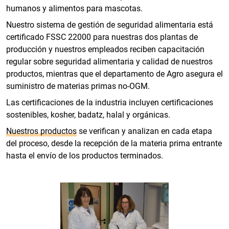
humanos y alimentos para mascotas.
Nuestro sistema de gestión de seguridad alimentaria está
certificado FSSC 22000 para nuestras dos plantas de
producción y nuestros empleados reciben capacitación
regular sobre seguridad alimentaria y calidad de nuestros
productos, mientras que el departamento de Agro asegura el
suministro de materias primas no-OGM.
Las certificaciones de la industria incluyen certificaciones
sostenibles, kosher, badatz, halal y orgánicas.
Nuestros productos
se verifican y analizan en cada etapa
del proceso, desde la recepción de la materia prima entrante
hasta el envío de los productos terminados.