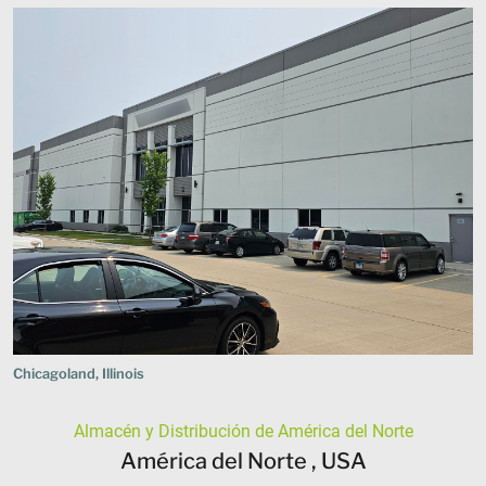
Chicagoland, Illinois
Almacén y Distribución de América del Norte
América del Norte , USA