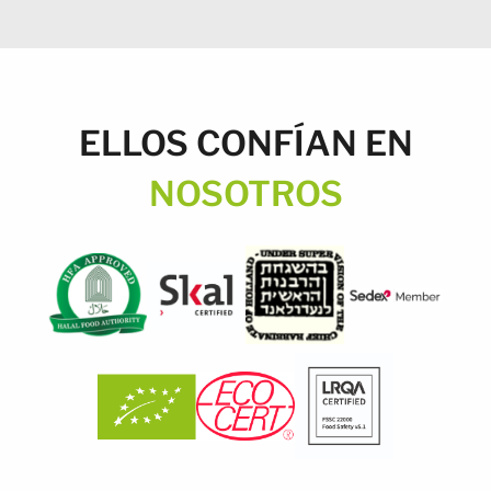
ELLOS CONFÍAN EN
NOSOTROS