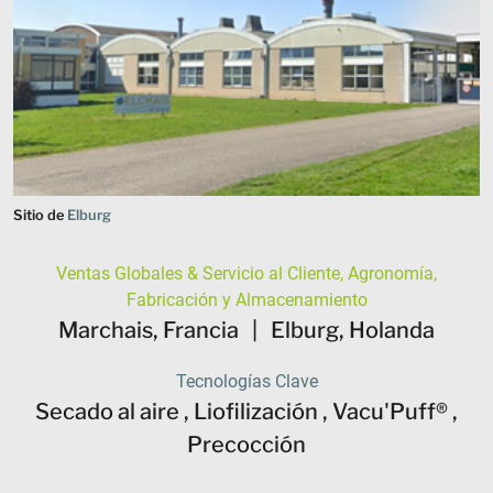
Sitio de
Elburg
Ventas Globales & Servicio al Cliente, Agronomía,
Fabricación y Almacenamiento
Marchais, Francia
|
Elburg, Holanda
Tecnologías Clave
Secado al aire , Liofilización , Vacu'Puff® ,
Precocción